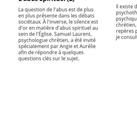
Il existe
La question de l'abus est de plus
psychoth
en plus présente dans les débats
psychiqu
sociétaux. À l'inverse, le silence est
chrétien,
d'or en matière d'abus spirituel au
repères 
sein de l'Église. Samuel Laurent,
je consul
psychologue chrétien, a été invité
spécialement par Angie et Aurélie
afin de répondre à quelques
questions clés sur le sujet.