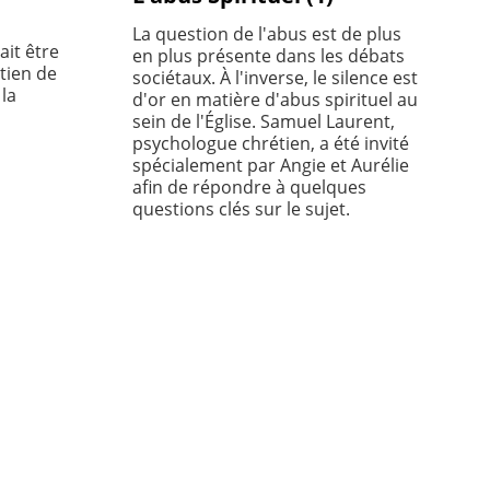
La question de l'abus est de plus
ait être
en plus présente dans les débats
tien de
sociétaux. À l'inverse, le silence est
la
d'or en matière d'abus spirituel au
sein de l'Église. Samuel Laurent,
psychologue chrétien, a été invité
spécialement par Angie et Aurélie
afin de répondre à quelques
questions clés sur le sujet.