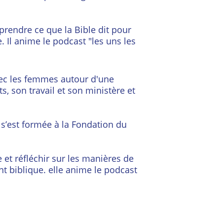
prendre ce que la Bible dit pour 
 Il anime le podcast "les uns les 
vec les femmes autour d'une 
, son travail et son ministère et 
 s’est formée à la Fondation du 
 et réfléchir sur les manières de 
nt biblique. elle anime le podcast 