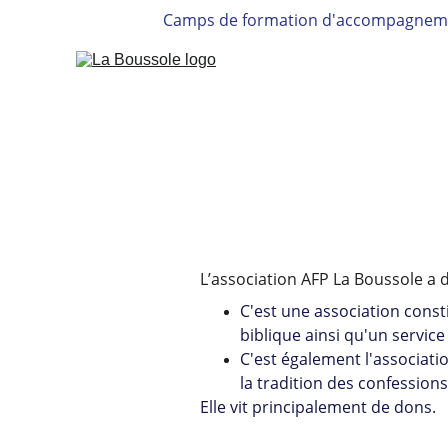
Camps de formation d'accompagneme
L’association AFP La Boussole a 
C'est une association cons
biblique ainsi qu'un service
C'est également l'associatio
la tradition des confession
Elle vit principalement de dons.