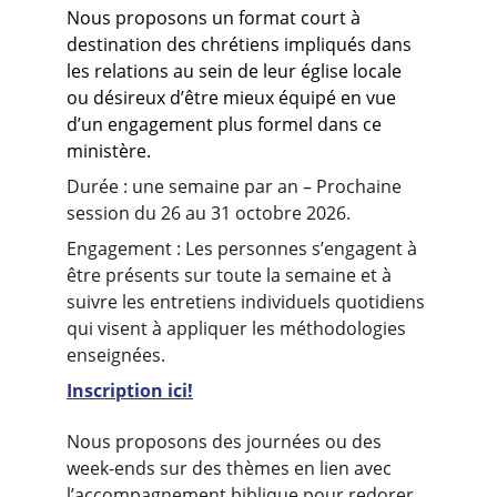
Nous proposons un format court à 
destination des chrétiens impliqués dans 
les relations au sein de leur église locale 
ou désireux d’être mieux équipé en vue 
d’un engagement plus formel dans ce 
ministère.
Durée : une semaine par an – Prochaine 
session du 26 au 31 octobre 2026.
Engagement : Les personnes s’engagent à 
être présents sur toute la semaine et à 
suivre les entretiens individuels quotidiens 
qui visent à appliquer les méthodologies 
enseignées.
Inscription ici!
Nous proposons des journées ou des 
week-ends sur des thèmes en lien avec 
l’accompagnement biblique pour redorer 