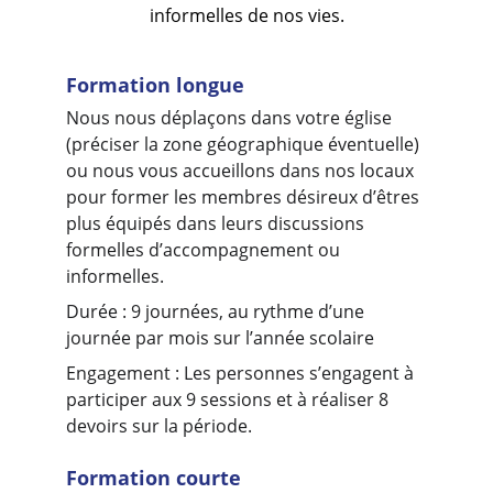
informelles de nos vies.
Formation longue
Nous nous déplaçons dans votre église 
(préciser la zone géographique éventuelle) 
ou nous vous accueillons dans nos locaux 
pour former les membres désireux d’êtres 
plus équipés dans leurs discussions 
formelles d’accompagnement ou 
informelles.
Durée : 9 journées, au rythme d’une 
journée par mois sur l’année scolaire
Engagement : Les personnes s’engagent à 
participer aux 9 sessions et à réaliser 8 
devoirs sur la période.
Formation courte