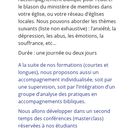
le blason du ministère de membres dans 
votre église, ou votre réseau d’églises 
locales. Nous pouvons aborder les thèmes 
suivants (liste non exhaustive) : l’anxiété, la 
dépression, les abus, les émotions, la 
souffrance, etc…
Durée : une journée ou deux jours
A la suite de nos formations (courtes et 
longues), nous proposons aussi un 
accompagnement individualisée, soit par 
une supervision, soit par l’intégration d’un 
groupe d’analyse des pratiques en 
accompagnements bibliques.
Nous allons développer dans un second 
temps des conférences (masterclass) 
réservées à nos étudiants