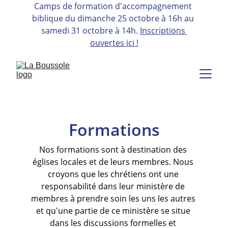
Camps de formation d'accompagnement 
biblique 
du dimanche 25 octobre à 16h au 
samedi 31 octobre à 14h. 
Inscriptions 
ouvertes ici !
Formations
Nos formations sont à destination des 
églises locales et de leurs membres. Nous 
croyons que les chrétiens ont une 
responsabilité dans leur ministère de 
membres à prendre soin les uns les autres 
et qu'une partie de ce ministère se situe 
dans les discussions formelles et 