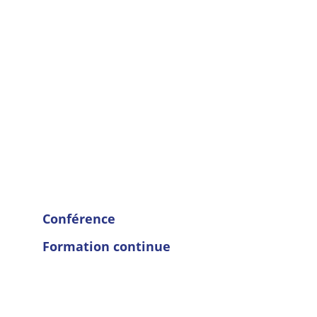
Conférence
Formation continue