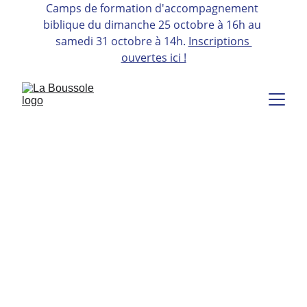
Camps de formation d'accompagnement 
biblique 
du dimanche 25 octobre à 16h au 
samedi 31 octobre à 14h. 
Inscriptions 
ouvertes ici !