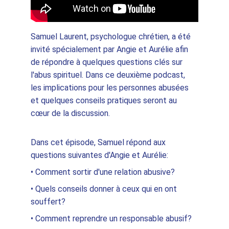
Samuel Laurent, psychologue chrétien, a été 
invité spécialement par Angie et Aurélie afin 
de répondre à quelques questions clés sur 
l'abus spirituel. Dans ce deuxième podcast, 
les implications pour les personnes abusées 
et quelques conseils pratiques seront au 
cœur de la discussion.   
Dans cet épisode, Samuel répond aux 
questions suivantes d'Angie et Aurélie:    
• Comment sortir d'une relation abusive?    
• Quels conseils donner à ceux qui en ont 
souffert?    
• Comment reprendre un responsable abusif?