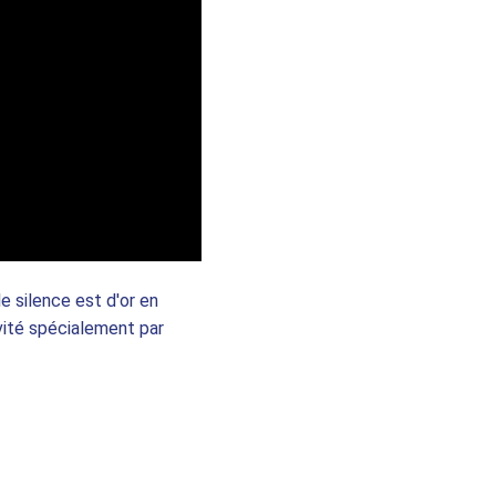
e silence est d'or en 
nvité spécialement par 