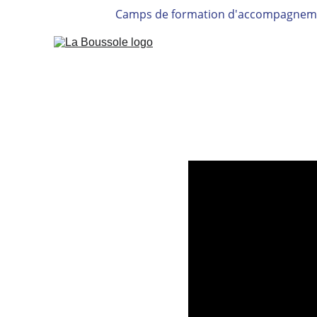
Camps de formation d'accompagneme