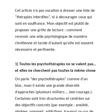
Cet article n’a pas vocation à dresser une liste de 
“thérapies interdites”, ni à décourager ceux qui 
sont en souffrance. Mon objectif est plutôt de 
proposer une grille de lecture : comment 
recevoir une aide psychologique de manière 
chrétienne et lucide d'autant qu'elle est souvent 
nécessaire et pertinente.
1) Toutes les psychothérapies ne se valent pas… 
et elles ne cherchent pas toutes la même chose
On parle “des psychothérapies” comme d’un 
bloc, mais il existe une grande diversité 
d’approches (plusieurs milliers … bon courage.). 
Certaines sont très structurées et centrées sur 
des objectifs concrets (par exemple : anxiété, 
phobies, sommeil, addictions, trauma) ou sur de 