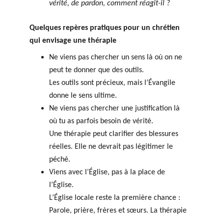
vérité, de pardon, comment réagit-il ?
Quelques repères pratiques pour un chrétien 
qui envisage une thérapie
Ne viens pas chercher un sens là où on ne 
peut te donner que des outils.
Les outils sont précieux, mais l’Évangile 
donne le sens ultime.
Ne viens pas chercher une justification là 
où tu as parfois besoin de vérité.
Une thérapie peut clarifier des blessures 
réelles. Elle ne devrait pas légitimer le 
péché.
Viens avec l’Église, pas à la place de 
l’Église.
L’Église locale reste la première chance : 
Parole, prière, frères et sœurs. La thérapie 