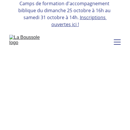
Camps de formation d'accompagnement 
biblique 
du dimanche 25 octobre à 16h au 
samedi 31 octobre à 14h. 
Inscriptions 
ouvertes ici !