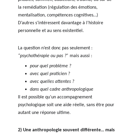
la remédiation (régulation des émotions, 
mentalisation, compétences cognitives…) 
D’autres s’intéressent davantage à l’histoire 
personnelle et au sens existentiel.
La question n’est donc pas seulement : 
“psychothérapie ou pas ?”
 mais aussi :
pour quel problème ?
avec quel praticien ?
avec quelles attentes ?
dans quel cadre anthropologique
Il est possible qu’un accompagnement 
psychologique soit une aide réelle, sans être pour 
autant une réponse ultime.
2) Une anthropologie souvent différente… mais 