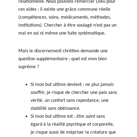
relationnelle. Nous pouvons remercier Dieu pour 
ces aides : il existe une grâce commune réelle 
(compétences, soins, médicaments, méthodes, 
institutions). Chercher à être soulagé n’est pas un 
mal en soi ni même une fuite systématique.
Mais le discernement chrétien demande une 
question supplémentaire : quel est mon bien 
suprême ?
Si mon but ultime devient : 
ne plus jamais 
souffrir
, je risque de chercher une paix sans 
vérité, un confort sans repentance, une 
stabilité sans obéissance.
Si mon but ultime est : 
être saint
 sans 
égard à la réalité psychique et corporelle, 
je risque aussi de mépriser la créature que 