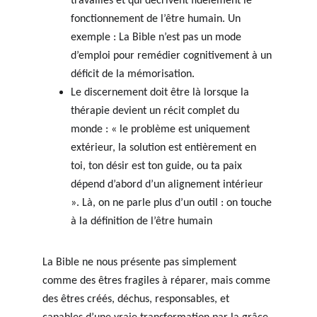
travaillés et qui décrivent fidèlement le 
fonctionnement de l’être humain. Un 
exemple : La Bible n’est pas un mode 
d’emploi pour remédier cognitivement à un 
déficit de la mémorisation.
Le discernement doit être là lorsque la 
thérapie devient un récit complet du 
monde : « le problème est uniquement 
extérieur, la solution est entièrement en 
toi, ton désir est ton guide, ou ta paix 
dépend d’abord d’un alignement intérieur 
». Là, on ne parle plus d’un outil : on touche 
à la définition de l’être humain
La Bible ne nous présente pas simplement 
comme des êtres fragiles à réparer, mais comme 
des êtres créés, déchus, responsables, et 