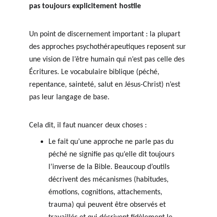
pas toujours explicitement hostile
Un point de discernement important : la plupart 
des approches psychothérapeutiques reposent sur 
une vision de l’être humain qui n’est pas celle des 
Écritures. Le vocabulaire biblique (péché, 
repentance, sainteté, salut en Jésus-Christ) n’est 
pas leur langage de base.
Cela dit, il faut nuancer deux choses :
Le fait qu’une approche ne parle pas du 
péché ne signifie pas qu’elle dit toujours 
l’inverse de la Bible. Beaucoup d’outils 
décrivent des mécanismes (habitudes, 
émotions, cognitions, attachements, 
trauma) qui peuvent être observés et 