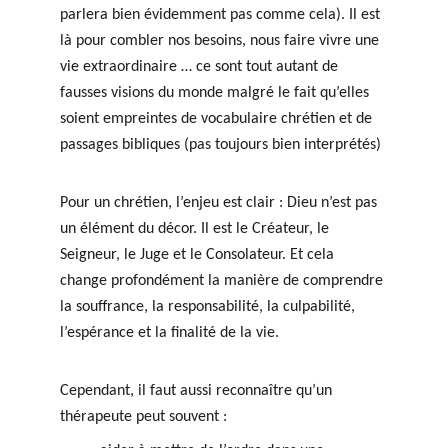
parlera bien évidemment pas comme cela). Il est 
là pour combler nos besoins, nous faire vivre une 
vie extraordinaire … ce sont tout autant de 
fausses visions du monde malgré le fait qu’elles 
soient empreintes de vocabulaire chrétien et de 
passages bibliques (pas toujours bien interprétés)
Pour un chrétien, l’enjeu est clair : Dieu n’est pas 
un élément du décor. Il est le Créateur, le 
Seigneur, le Juge et le Consolateur. Et cela 
change profondément la manière de comprendre 
la souffrance, la responsabilité, la culpabilité, 
l’espérance et la finalité de la vie.
Cependant, il faut aussi reconnaître qu’un 
thérapeute peut souvent :