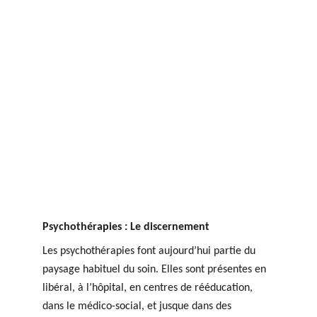
Psychothérapies : Le discernement
Les psychothérapies font aujourd’hui partie du 
paysage habituel du soin. Elles sont présentes en 
libéral, à l’hôpital, en centres de rééducation, 
dans le médico-social, et jusque dans des 