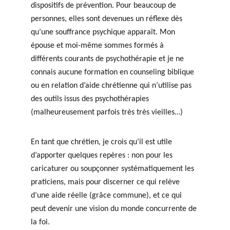
dispositifs de prévention. Pour beaucoup de 
personnes, elles sont devenues un réflexe dès 
qu’une souffrance psychique apparaît. Mon 
épouse et moi-même sommes formés à 
différents courants de psychothérapie et je ne 
connais aucune formation en counseling biblique 
ou en relation d’aide chrétienne qui n’utilise pas 
des outils issus des psychothérapies 
(malheureusement parfois très très vieilles…)
En tant que chrétien, je crois qu’il est utile 
d’apporter quelques repères : non pour les 
caricaturer ou soupçonner systématiquement les 
praticiens, mais pour discerner ce qui relève 
d’une aide réelle (grâce commune), et ce qui 
peut devenir une vision du monde concurrente de 
la foi.