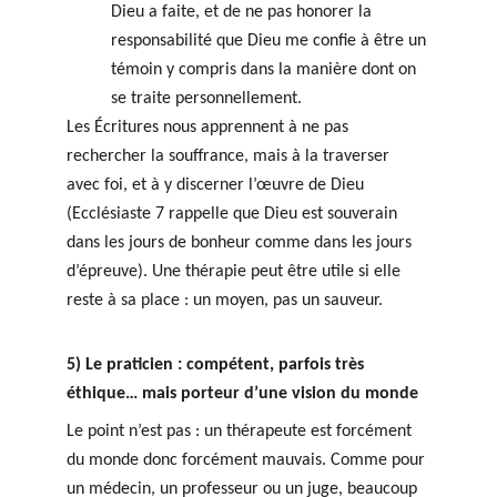
Dieu a faite, et de ne pas honorer la 
responsabilité que Dieu me confie à être un 
témoin y compris dans la manière dont on 
se traite personnellement.
Les Écritures nous apprennent à ne pas 
rechercher la souffrance, mais à la traverser 
avec foi, et à y discerner l’œuvre de Dieu 
(Ecclésiaste 7 rappelle que Dieu est souverain 
dans les jours de bonheur comme dans les jours 
d’épreuve). Une thérapie peut être utile si elle 
reste à sa place : un moyen, pas un sauveur.
5) Le praticien : compétent, parfois très 
éthique… mais porteur d’une vision du monde
Le point n’est pas : un thérapeute est forcément 
du monde donc forcément mauvais. Comme pour 
un médecin, un professeur ou un juge, beaucoup 